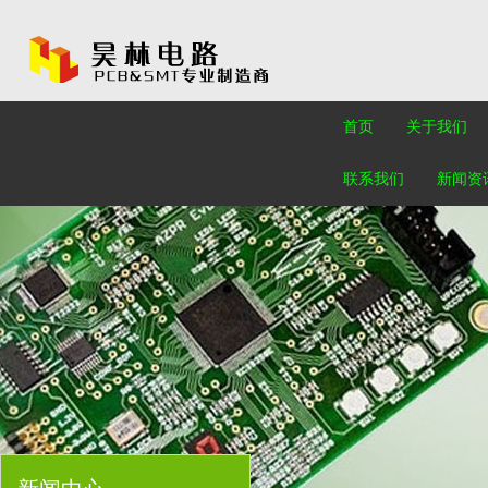
首页
关于我们
联系我们
新闻资