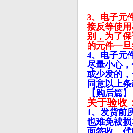
3、电子元
接反等使用
别，为了保
的元件一旦
4、电子元
尽量小心，
或少发的，
同意以上条
【购后篇】
关于验收
1、发货前
也难免被损
面签收，代