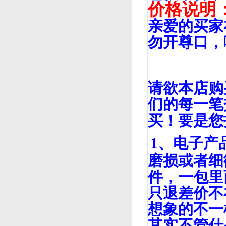
价格说明
亲爱的买家
勿开尊口，
请欲本店购
们的每一笔
买！要是您
1、电子产
磨损或者细
件，一包里
只退差价不
想象的不一
其实不管什