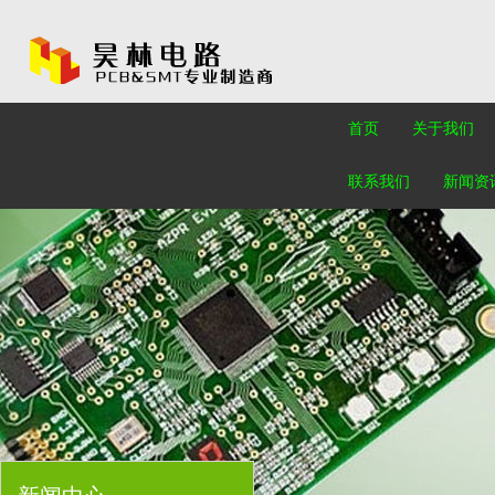
首页
关于我们
联系我们
新闻资