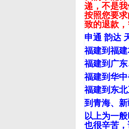
递，不是我
按照您要求
致的退款，
申通 韵达 
福建到福建
福建到广东
福建到华中
福建到东北
到青海、新
以上为一般
也很辛苦，