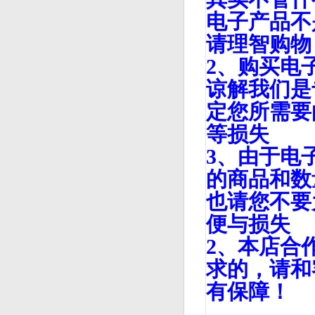
电子产品不
请理智购物
2、购买电
谅解我们是
定您所需要
等损失
3、由于电
的商品和数
也请您不要
便与损失
2、本店合
求的，请和
有保障！