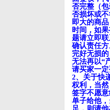
否完整（包
否损坏或不
即大的商品
时间，如果
题请立即联
确认责任方
完好无损的
无法再以“
请买家一定
2、关于快
权利，当然
签字不愿意
单子给他，
足，则请他