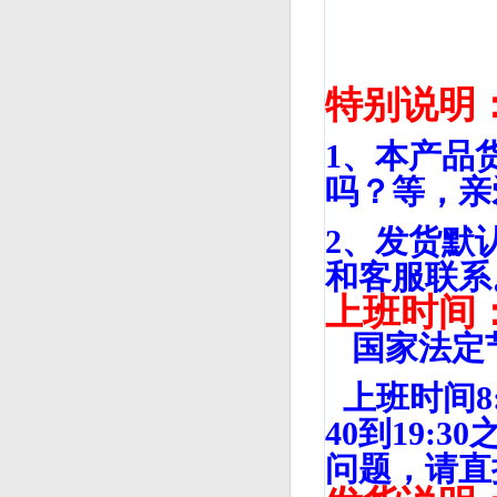
特别说明
1、本产品
吗？等，亲
2、发货默
和客服联系
上班时间
国家法定节
上班时间8:0
40到19
问题，请直