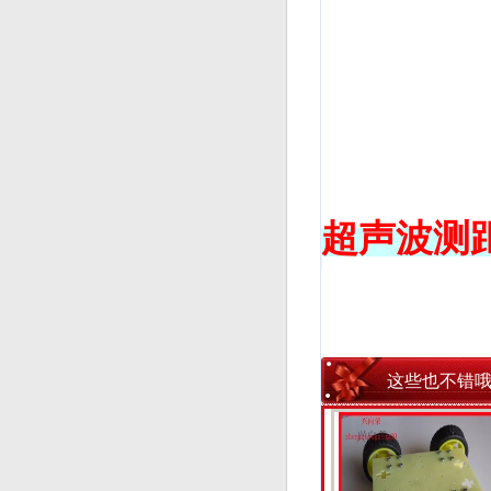
超声波测
这些也不错