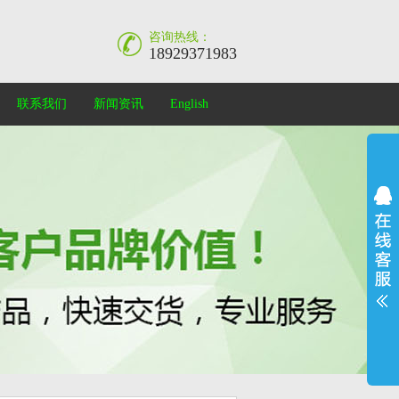
咨询热线：
18929371983
联系我们
新闻资讯
English