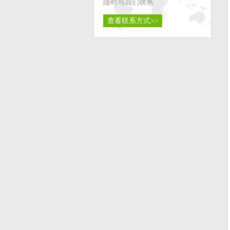
随时与我们联系
查看联系方式>>