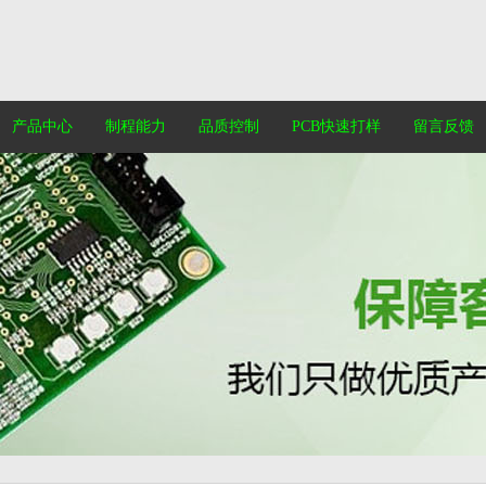
产品中心
制程能力
品质控制
PCB快速打样
留言反馈