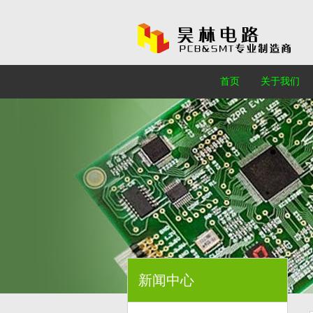
首页
关于我们
新闻中心