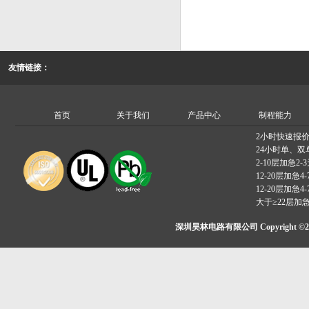
友情链接：
首页
关于我们
产品中心
制程能力
2小时快速报
24小时单、双
2-10层加急2-
12-20层加急4-
12-20层加急4-
大于≥22层加
深圳昊林电路有限公司 Copyright ©2