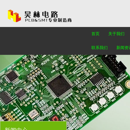
首页
关于我们
联系我们
新闻资