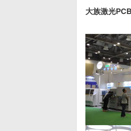
大族激光PC