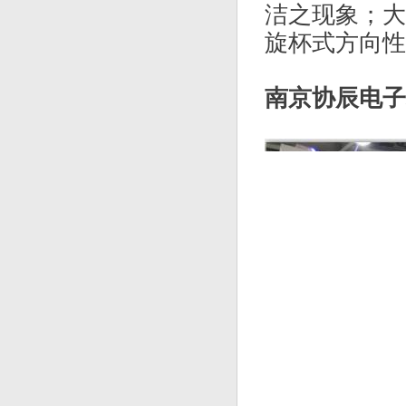
洁之现象；大
旋杯式方向
南京协辰电子