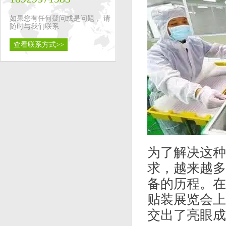
如果您有任何疑问或是问题， 请
随时与我们联系
查看联系方式>>
为了解决这种
求，越来越多
备的历程。在
贴装展览会
上
交出了亮眼成