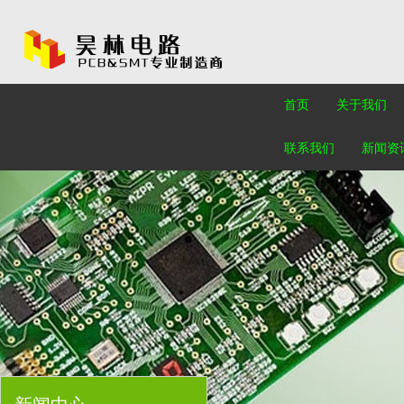
首页
关于我们
联系我们
新闻资