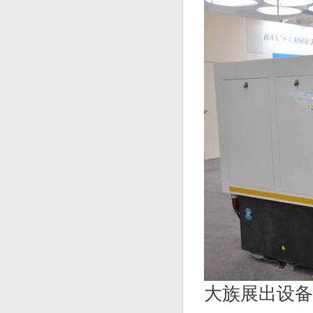
大族展出设备