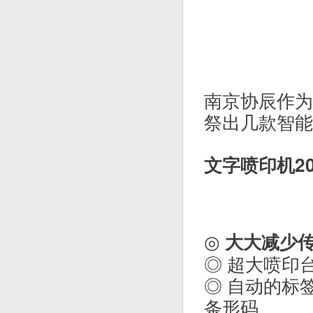
南京协辰作为
祭出几款智能
文字喷印机20