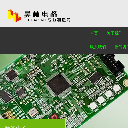
首页
关于我们
联系我们
新闻资