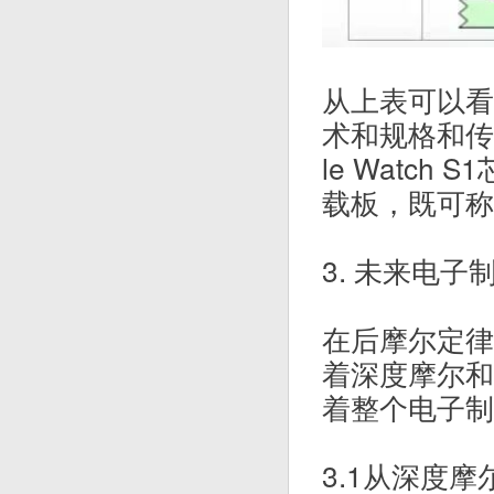
从上表可以看
术和规格和传
le Watc
载板，既可称
3. 未来电
在后摩尔定律
着深度摩尔和
着整个电子制
3.1从深度摩