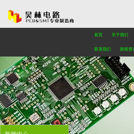
首页
关于我们
联系我们
新闻资