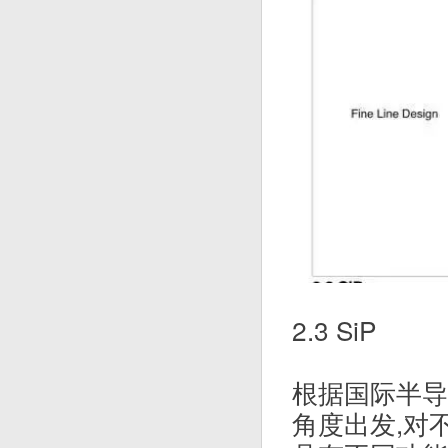
2.3 SiP
根据国际半导体
角度出发,对