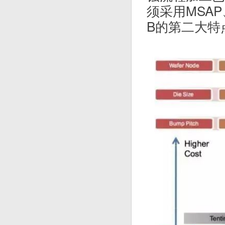
须采用MSA
B的第二大特