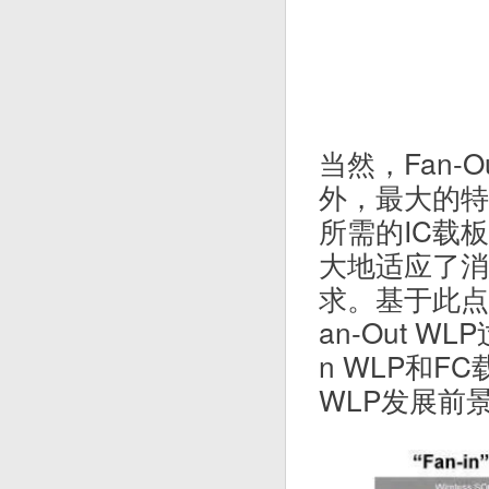
当然，Fan-
外，最大的特
所需的IC载
大地适应了消
求。基于此点，
an-Out W
n WLP和F
WLP发展前