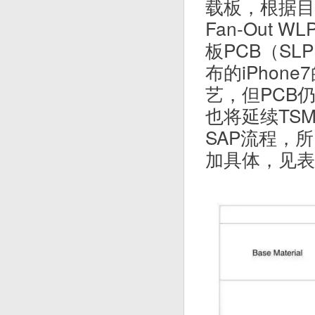
载板，根据目
Fan-Out
板PCB（SLP，
布的iPhone7
艺，但PCB
也将延续TSM
SAP流程，
加具体，见表