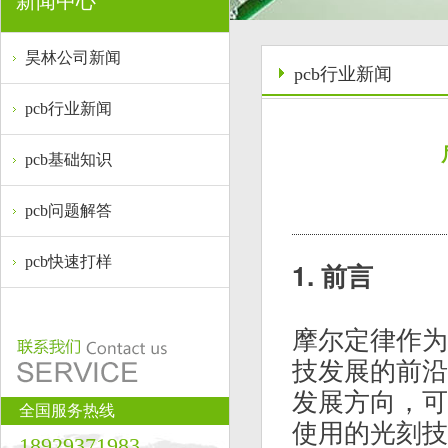
新闻中心
昊林公司新闻
pcb行业新闻
pcb行业新闻
pcb基础知识
pcb问题解答
pcb快速打样
1. 前言
摩尔定律作为
技发展的前沿
发展方向，可
全国服务热线
使用的光刻技术（
18929371983