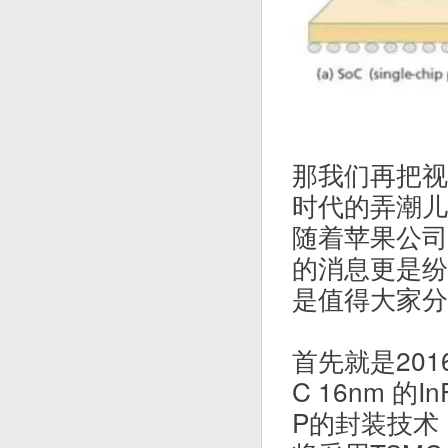
那我们再把视
时代的弄潮儿
随着苹果公司发
的消息更是纷
是值得大家分
首先就是2016
C 16nm 
P的封装技术，