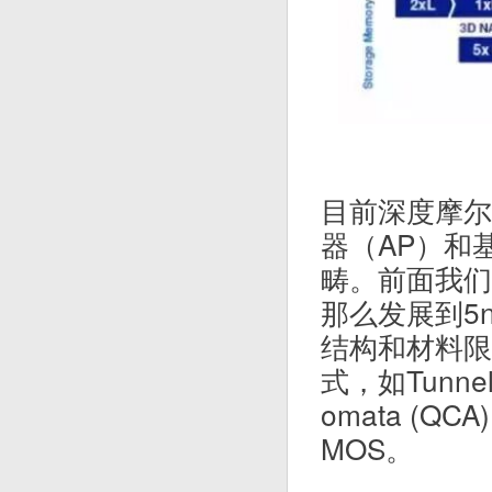
目前深度摩尔
器（AP）和基
畴。前面我们
那么发展到5
结构和材料限制，
式，如Tunneli
omata (QC
MOS。