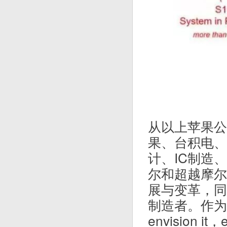
从以上苹果公
果、台积电、
计、IC制造
尔和超越摩尔
展与变革，同
制造者。作为
envision