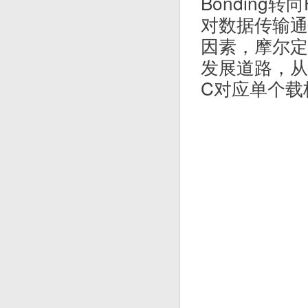
Bonding转
对数据传输通
因素，摩尔定
发展道路，从
C对应单个载板