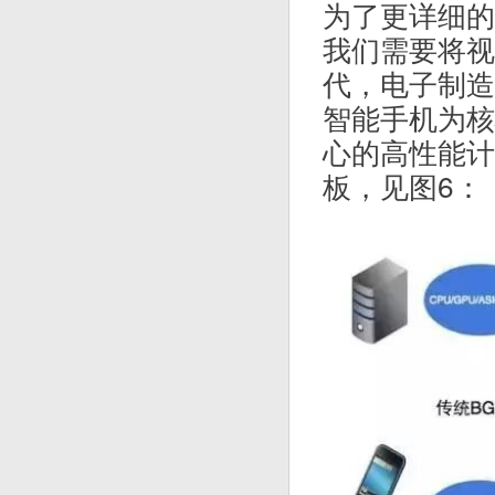
为了更详细的
我们需要将视
代，电子制造
智能手机为核
心的高性能计
板，见图6：