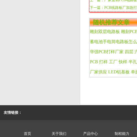
上一篇：厂家直销PCB电路板
下一篇：PCB线路板厂加急打
随机推荐文章
蓄电池手电筒电路板怎么
友情链接：
首页
关于我们
产品中心
制程能力