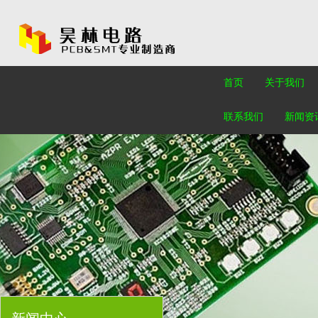
首页
关于我们
联系我们
新闻资