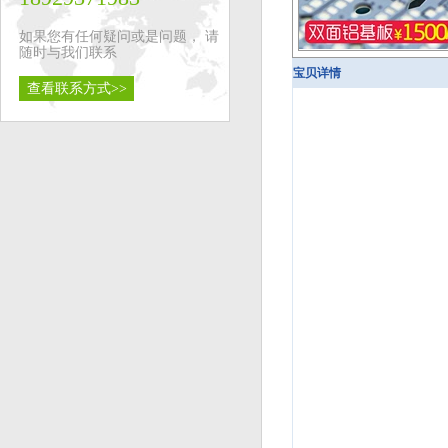
如果您有任何疑问或是问题， 请
随时与我们联系
宝贝详情
查看联系方式>>