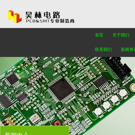
首页
关于我们
联系我们
新闻资