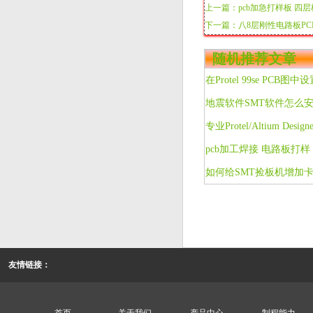
上一篇：pcb加急打样板 四层
下一篇：八8层刚性电路板PC
随机推荐文章
地震软件SMT软件怎么
如何给SMT捡板机增加
友情链接：