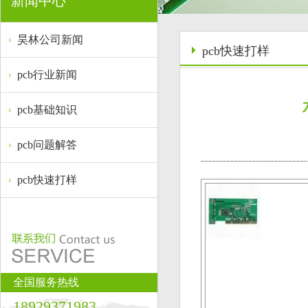
新闻中心
昊林公司新闻
pcb快速打样
pcb行业新闻
pcb基础知识
pcb问题解答
pcb快速打样
全国服务热线
18929371983