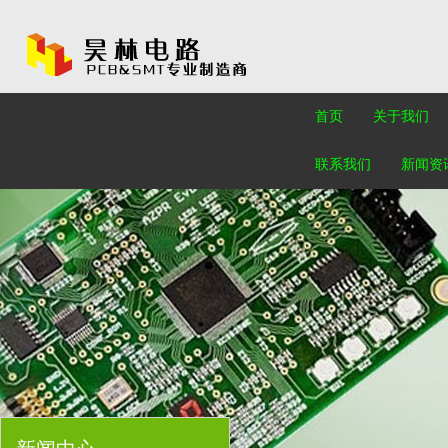
首页
关于我们
联系我们
新闻资