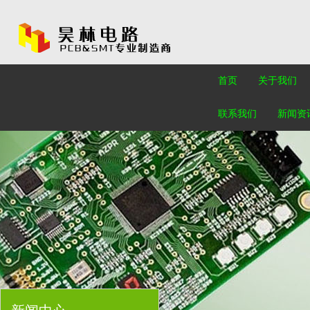
首页
关于我们
联系我们
新闻资